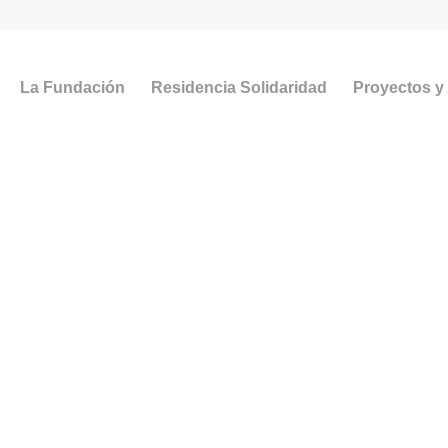
La Fundación
Residencia Solidaridad
Proyectos y