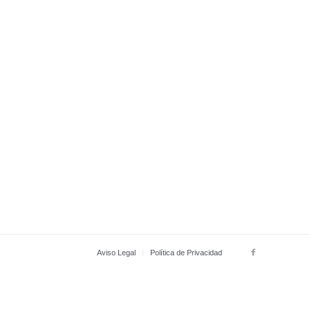
Aviso Legal
Política de Privacidad