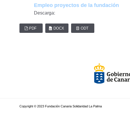
Empleo proyectos de la fundación
Descarga:
PDF
DOCX
ODT
Copyright © 2023 Fundación Canaria Solidaridad La Palma