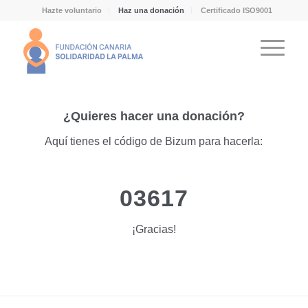
Hazte voluntario
Haz una donación
Certificado ISO9001
¿Quieres hacer una donación?
Aquí tienes el código de Bizum para hacerla:
03617
¡Gracias!