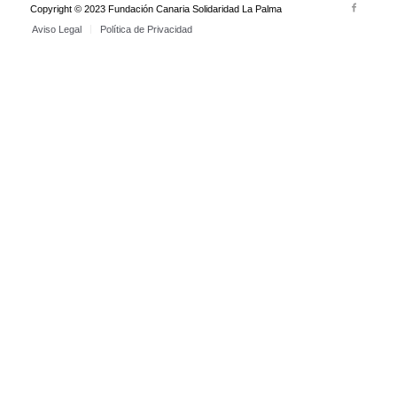
Copyright © 2023 Fundación Canaria Solidaridad La Palma
Aviso Legal
Política de Privacidad