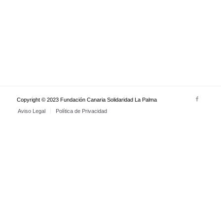
Copyright © 2023 Fundación Canaria Solidaridad La Palma
Aviso Legal
Política de Privacidad