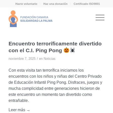
Hazte voluntario
Haz una donación
Certificado ISO9001
Encuentro terroríficamente divertido
con el C.I. Ping Pong
/
noviembre 7, 2025
en
Noticias
Con esta visita tan terrorífica iniciamos los
encuentros con los niños y niñas del Centro Privado
de Educación Infantil Ping Pong. Disfraces, juegos y
mucha complicidad entre generaciones hicieron de
este encuentro un momento tan divertido como
entrañable.
Leer más →