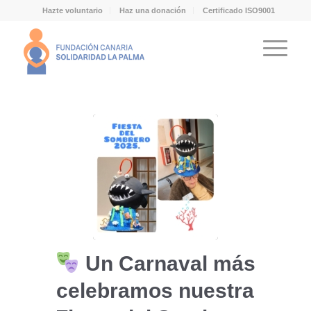
Hazte voluntario
Haz una donación
Certificado ISO9001
Un Carnaval más
celebramos nuestra