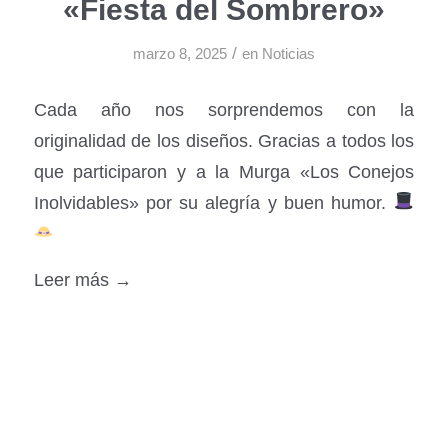
«Fiesta del Sombrero»
/
marzo 8, 2025
en
Noticias
Cada año nos sorprendemos con la
originalidad de los diseños. Gracias a todos los
que participaron y a la Murga «Los Conejos
Inolvidables» por su alegría y buen humor.
Leer más →